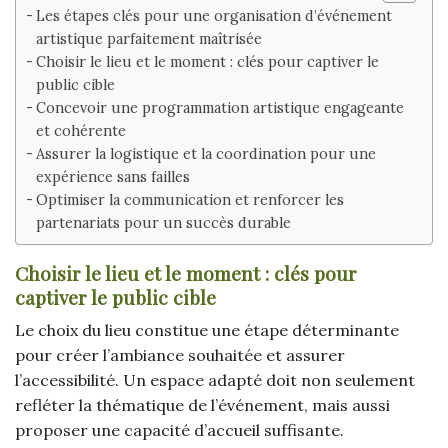
Les étapes clés pour une organisation d’événement
artistique parfaitement maîtrisée
Choisir le lieu et le moment : clés pour captiver le
public cible
Concevoir une programmation artistique engageante
et cohérente
Assurer la logistique et la coordination pour une
expérience sans failles
Optimiser la communication et renforcer les
partenariats pour un succès durable
Choisir le lieu et le moment : clés pour
captiver le public cible
Le choix du lieu constitue une étape déterminante
pour créer l’ambiance souhaitée et assurer
l’accessibilité. Un espace adapté doit non seulement
refléter la thématique de l’événement, mais aussi
proposer une capacité d’accueil suffisante.