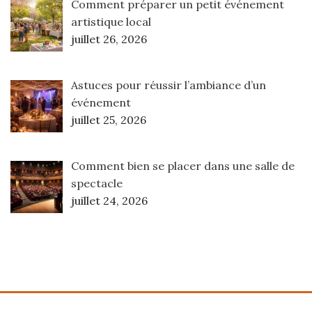
Comment préparer un petit événement
artistique local
juillet 26, 2026
Astuces pour réussir l’ambiance d’un
événement
juillet 25, 2026
Comment bien se placer dans une salle de
spectacle
juillet 24, 2026