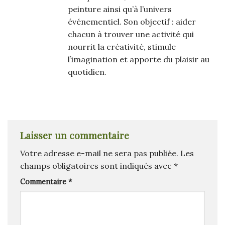
peinture ainsi qu’à l’univers
événementiel. Son objectif : aider
chacun à trouver une activité qui
nourrit la créativité, stimule
l’imagination et apporte du plaisir au
quotidien.
Laisser un commentaire
Votre adresse e-mail ne sera pas publiée.
Les
champs obligatoires sont indiqués avec
*
Commentaire
*