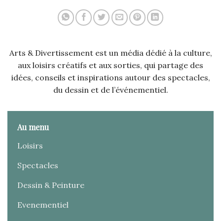
Arts & Divertissement est un média dédié à la culture,
aux loisirs créatifs et aux sorties, qui partage des
idées, conseils et inspirations autour des spectacles,
du dessin et de l’événementiel.
Au menu
Loisirs
Spectacles
Dessin & Peinture
Evenementiel