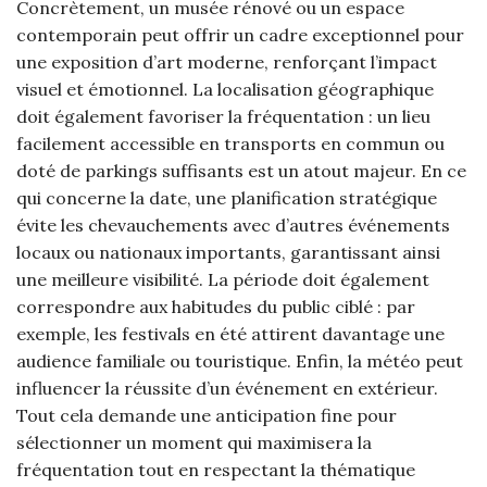
Concrètement, un musée rénové ou un espace
contemporain peut offrir un cadre exceptionnel pour
une exposition d’art moderne, renforçant l’impact
visuel et émotionnel. La localisation géographique
doit également favoriser la fréquentation : un lieu
facilement accessible en transports en commun ou
doté de parkings suffisants est un atout majeur. En ce
qui concerne la date, une planification stratégique
évite les chevauchements avec d’autres événements
locaux ou nationaux importants, garantissant ainsi
une meilleure visibilité. La période doit également
correspondre aux habitudes du public ciblé : par
exemple, les festivals en été attirent davantage une
audience familiale ou touristique. Enfin, la météo peut
influencer la réussite d’un événement en extérieur.
Tout cela demande une anticipation fine pour
sélectionner un moment qui maximisera la
fréquentation tout en respectant la thématique