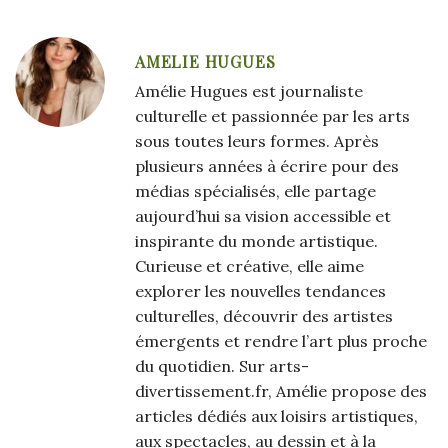
AMELIE HUGUES
Amélie Hugues est journaliste
culturelle et passionnée par les arts
sous toutes leurs formes. Après
plusieurs années à écrire pour des
médias spécialisés, elle partage
aujourd’hui sa vision accessible et
inspirante du monde artistique.
Curieuse et créative, elle aime
explorer les nouvelles tendances
culturelles, découvrir des artistes
émergents et rendre l’art plus proche
du quotidien. Sur arts-
divertissement.fr, Amélie propose des
articles dédiés aux loisirs artistiques,
aux spectacles, au dessin et à la