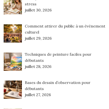
stress
juillet 30, 2026
Comment attirer du public à un événement
culturel
juillet 29, 2026
Techniques de peinture faciles pour
débutants
juillet 28, 2026
Bases du dessin d’observation pour
débutants
juillet 27, 2026