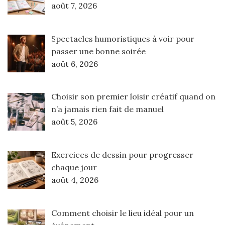
août 7, 2026
Spectacles humoristiques à voir pour
passer une bonne soirée
août 6, 2026
Choisir son premier loisir créatif quand on
n’a jamais rien fait de manuel
août 5, 2026
Exercices de dessin pour progresser
chaque jour
août 4, 2026
Comment choisir le lieu idéal pour un