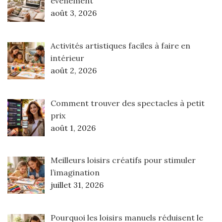
événement
août 3, 2026
Activités artistiques faciles à faire en
intérieur
août 2, 2026
Comment trouver des spectacles à petit
prix
août 1, 2026
Meilleurs loisirs créatifs pour stimuler
l’imagination
juillet 31, 2026
Pourquoi les loisirs manuels réduisent le