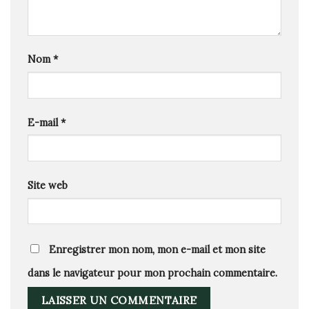
Nom
*
E-mail
*
Site web
Enregistrer mon nom, mon e-mail et mon site
dans le navigateur pour mon prochain commentaire.