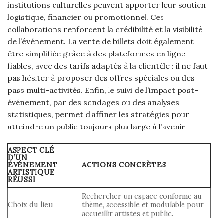
institutions culturelles peuvent apporter leur soutien
logistique, financier ou promotionnel. Ces
collaborations renforcent la crédibilité et la visibilité
de l’événement. La vente de billets doit également
être simplifiée grâce à des plateformes en ligne
fiables, avec des tarifs adaptés à la clientèle : il ne faut
pas hésiter à proposer des offres spéciales ou des
pass multi-activités. Enfin, le suivi de l’impact post-
événement, par des sondages ou des analyses
statistiques, permet d’affiner les stratégies pour
atteindre un public toujours plus large à l’avenir
ASPECT CLÉ
D’UN
ÉVÉNEMENT
ACTIONS CONCRÈTES
ARTISTIQUE
RÉUSSI
Rechercher un espace conforme au
Choix du lieu
thème, accessible et modulable pour
accueillir artistes et public.