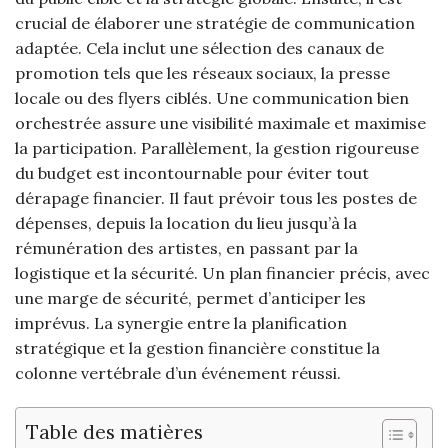
crucial de élaborer une stratégie de communication
adaptée. Cela inclut une sélection des canaux de
promotion tels que les réseaux sociaux, la presse
locale ou des flyers ciblés. Une communication bien
orchestrée assure une visibilité maximale et maximise
la participation. Parallèlement, la gestion rigoureuse
du budget est incontournable pour éviter tout
dérapage financier. Il faut prévoir tous les postes de
dépenses, depuis la location du lieu jusqu’à la
rémunération des artistes, en passant par la
logistique et la sécurité. Un plan financier précis, avec
une marge de sécurité, permet d’anticiper les
imprévus. La synergie entre la planification
stratégique et la gestion financière constitue la
colonne vertébrale d’un événement réussi.
Table des matières