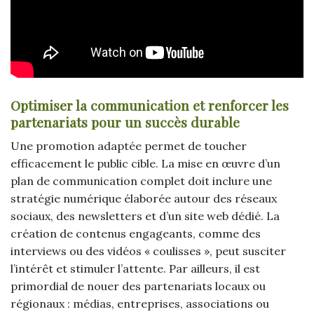
Optimiser la communication et renforcer les
partenariats pour un succès durable
Une promotion adaptée permet de toucher
efficacement le public cible. La mise en œuvre d’un
plan de communication complet doit inclure une
stratégie numérique élaborée autour des réseaux
sociaux, des newsletters et d’un site web dédié. La
création de contenus engageants, comme des
interviews ou des vidéos « coulisses », peut susciter
l’intérêt et stimuler l’attente. Par ailleurs, il est
primordial de nouer des partenariats locaux ou
régionaux : médias, entreprises, associations ou