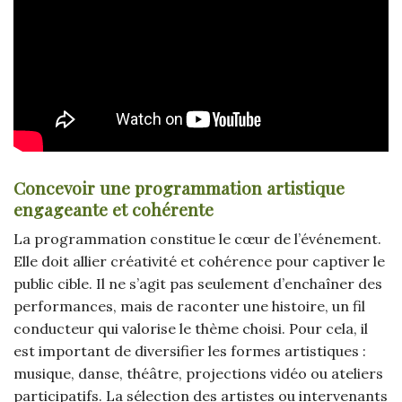
Concevoir une programmation artistique
engageante et cohérente
La programmation constitue le cœur de l’événement.
Elle doit allier créativité et cohérence pour captiver le
public cible. Il ne s’agit pas seulement d’enchaîner des
performances, mais de raconter une histoire, un fil
conducteur qui valorise le thème choisi. Pour cela, il
est important de diversifier les formes artistiques :
musique, danse, théâtre, projections vidéo ou ateliers
participatifs. La sélection des artistes ou intervenants