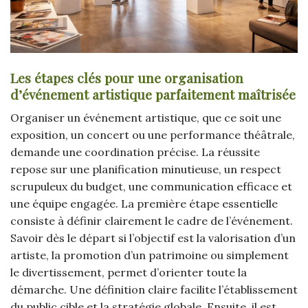
Les étapes clés pour une organisation
d’événement artistique parfaitement maîtrisée
Organiser un événement artistique, que ce soit une
exposition, un concert ou une performance théâtrale,
demande une coordination précise. La réussite
repose sur une planification minutieuse, un respect
scrupuleux du budget, une communication efficace et
une équipe engagée. La première étape essentielle
consiste à définir clairement le cadre de l’événement.
Savoir dès le départ si l’objectif est la valorisation d’un
artiste, la promotion d’un patrimoine ou simplement
le divertissement, permet d’orienter toute la
démarche. Une définition claire facilite l’établissement
du public cible et la stratégie globale. Ensuite, il est