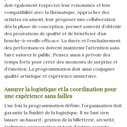
doit également respecter leur renommée et leur
compatibilité avec la thématique. Approcher des
artistes en amont, leur proposer une collaboration
dès la phase de conception, permet souvent d’obtenir
des prestations de qualité et de bénéficier d’un
bouche-à-oreille efficace. La durée et l’enchaînement
des performances doivent maintenir l’attention sans
faire saturer le public. Pensez aussi à prévoir des
temps forts pour créer des moments de surprise et
d’émotion. La programmation doit ainsi conjuguer
qualité artistique et expérience immersive.
Assurer la logistique et la coordination pour
une expérience sans failles
Une fois la programmation définie, l’organisation doit
garantir la fluidité de la logistique. Il ne faut rien
laisser au hasard : gestion de la billetterie, sécurité,
technique, restauration et tant d’autres aspects