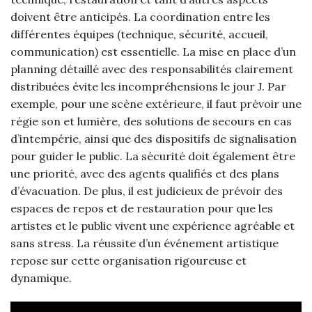
doivent être anticipés. La coordination entre les
différentes équipes (technique, sécurité, accueil,
communication) est essentielle. La mise en place d’un
planning détaillé avec des responsabilités clairement
distribuées évite les incompréhensions le jour J. Par
exemple, pour une scène extérieure, il faut prévoir une
régie son et lumière, des solutions de secours en cas
d’intempérie, ainsi que des dispositifs de signalisation
pour guider le public. La sécurité doit également être
une priorité, avec des agents qualifiés et des plans
d’évacuation. De plus, il est judicieux de prévoir des
espaces de repos et de restauration pour que les
artistes et le public vivent une expérience agréable et
sans stress. La réussite d’un événement artistique
repose sur cette organisation rigoureuse et
dynamique.