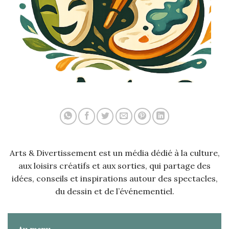
Arts & Divertissement est un média dédié à la culture,
aux loisirs créatifs et aux sorties, qui partage des
idées, conseils et inspirations autour des spectacles,
du dessin et de l’événementiel.