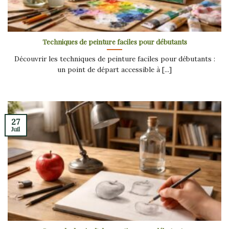
Techniques de peinture faciles pour débutants
Découvrir les techniques de peinture faciles pour débutants :
un point de départ accessible à [...]
27
Juil