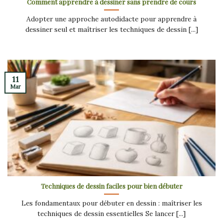
Comment apprendre à dessiner sans prendre de cours
Adopter une approche autodidacte pour apprendre à
dessiner seul et maîtriser les techniques de dessin [...]
11
Mar
Techniques de dessin faciles pour bien débuter
Les fondamentaux pour débuter en dessin : maîtriser les
techniques de dessin essentielles Se lancer [...]