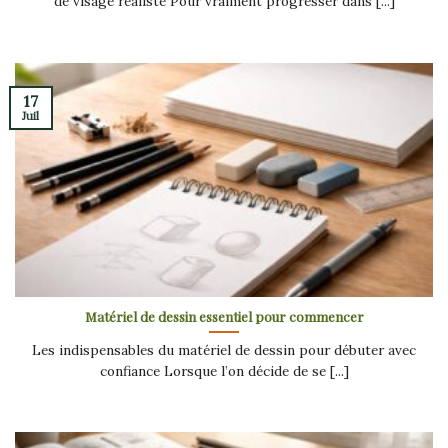
de visage réaliste Pour vraiment progresser dans [...]
17
Juil
Matériel de dessin essentiel pour commencer
Les indispensables du matériel de dessin pour débuter avec
confiance Lorsque l’on décide de se [...]