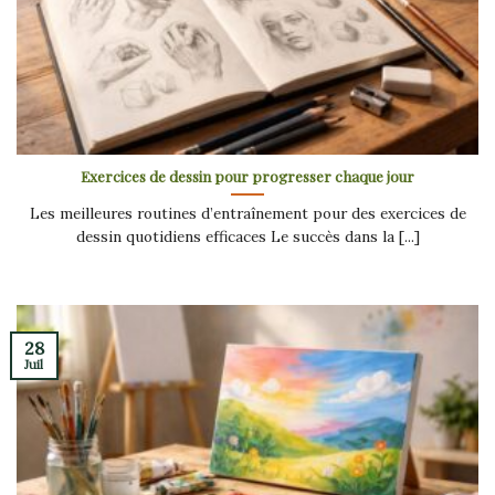
Exercices de dessin pour progresser chaque jour
Les meilleures routines d’entraînement pour des exercices de
dessin quotidiens efficaces Le succès dans la [...]
28
Juil