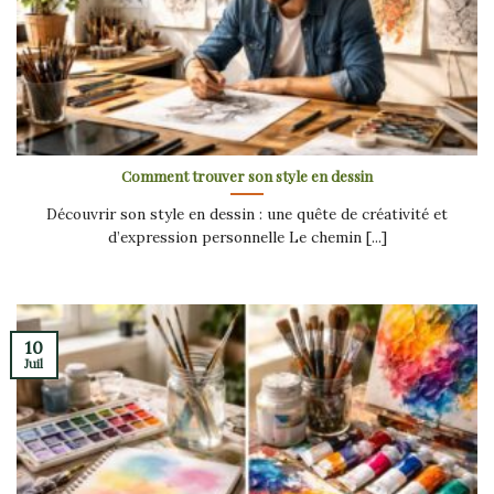
Comment trouver son style en dessin
Découvrir son style en dessin : une quête de créativité et
d’expression personnelle Le chemin [...]
10
Juil