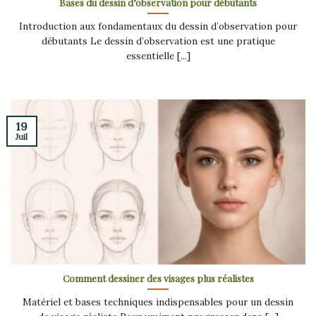
Bases du dessin d’observation pour débutants
Introduction aux fondamentaux du dessin d’observation pour
débutants Le dessin d’observation est une pratique
essentielle [...]
19
Juil
Comment dessiner des visages plus réalistes
Matériel et bases techniques indispensables pour un dessin