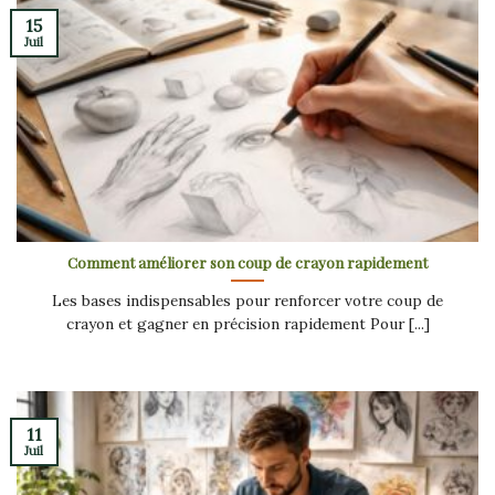
15
Juil
Comment améliorer son coup de crayon rapidement
Les bases indispensables pour renforcer votre coup de
crayon et gagner en précision rapidement Pour [...]
11
Juil