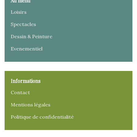
Au menu
Loisirs
Spectacles
Dessin & Peinture
Evenementiel
Informations
Contact
Mentions légales
Politique de confidentialité