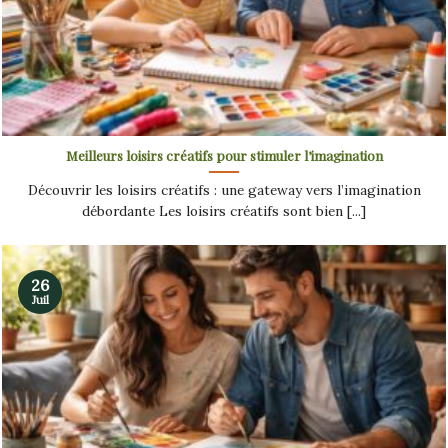
Meilleurs loisirs créatifs pour stimuler l’imagination
Découvrir les loisirs créatifs : une gateway vers l’imagination
débordante Les loisirs créatifs sont bien [...]
26
Juil