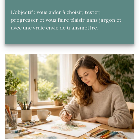
L’objectif : vous aider à choisir, tester,
progresser et vous faire plaisir, sans jargon et
avec une vraie envie de transmettre.