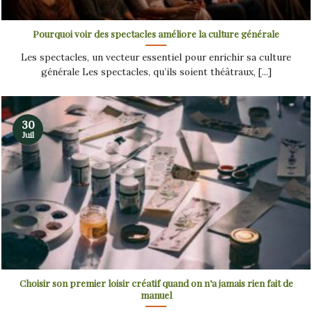
Pourquoi voir des spectacles améliore la culture générale
Les spectacles, un vecteur essentiel pour enrichir sa culture
générale Les spectacles, qu’ils soient théâtraux, [...]
30
Juil
Choisir son premier loisir créatif quand on n’a jamais rien fait de
manuel