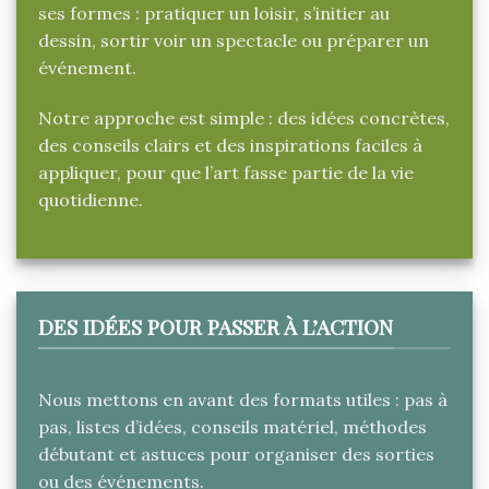
ses formes : pratiquer un loisir, s’initier au
dessin, sortir voir un spectacle ou préparer un
événement.
Notre approche est simple : des idées concrètes,
des conseils clairs et des inspirations faciles à
appliquer, pour que l’art fasse partie de la vie
quotidienne.
DES IDÉES POUR PASSER À L’ACTION
Nous mettons en avant des formats utiles : pas à
pas, listes d’idées, conseils matériel, méthodes
débutant et astuces pour organiser des sorties
ou des événements.