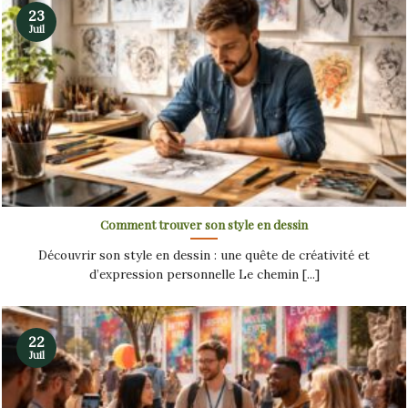
23
Juil
Comment trouver son style en dessin
Découvrir son style en dessin : une quête de créativité et
d’expression personnelle Le chemin [...]
22
Juil