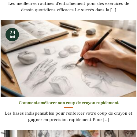
Les meilleures routines d’entraînement pour des exercices de
dessin quotidiens efficaces Le succès dans la [...]
24
Juil
Comment améliorer son coup de crayon rapidement
Les bases indispensables pour renforcer votre coup de crayon et
gagner en précision rapidement Pour [...]