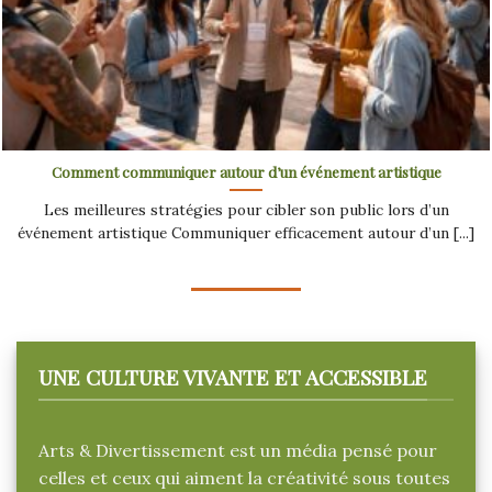
Comment communiquer autour d’un événement artistique
Les meilleures stratégies pour cibler son public lors d’un
événement artistique Communiquer efficacement autour d’un [...]
UNE CULTURE VIVANTE ET ACCESSIBLE
Arts & Divertissement est un média pensé pour
celles et ceux qui aiment la créativité sous toutes