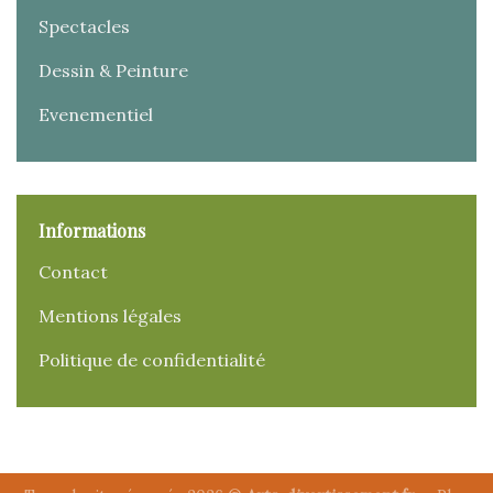
Spectacles
Dessin & Peinture
Evenementiel
Informations
Contact
Mentions légales
Politique de confidentialité