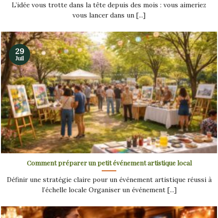
L’idée vous trotte dans la tête depuis des mois : vous aimeriez
vous lancer dans un [...]
29
Juil
Comment préparer un petit événement artistique local
Définir une stratégie claire pour un événement artistique réussi à
l’échelle locale Organiser un événement [...]