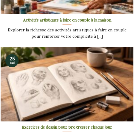
Activités artistiques à faire en couple à la maison
Explorer la richesse des activités artistiques à faire en couple
pour renforcer votre complicité à [...]
25
Juil
Exercices de dessin pour progresser chaque jour