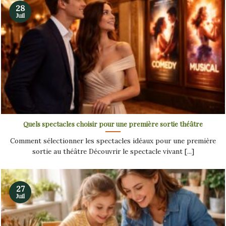
28
Juil
Quels spectacles choisir pour une première sortie théâtre
Comment sélectionner les spectacles idéaux pour une première
sortie au théâtre Découvrir le spectacle vivant [...]
27
Juil