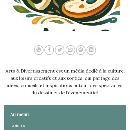
Arts & Divertissement est un média dédié à la culture,
aux loisirs créatifs et aux sorties, qui partage des
idées, conseils et inspirations autour des spectacles,
du dessin et de l’événementiel.
Au menu
Loisirs