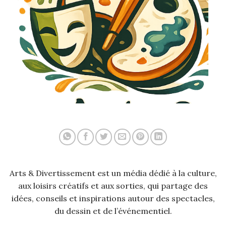
Arts & Divertissement est un média dédié à la culture,
aux loisirs créatifs et aux sorties, qui partage des
idées, conseils et inspirations autour des spectacles,
du dessin et de l’événementiel.