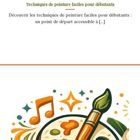
Techniques de peinture faciles pour débutants
Découvrir les techniques de peinture faciles pour débutants :
un point de départ accessible à [...]