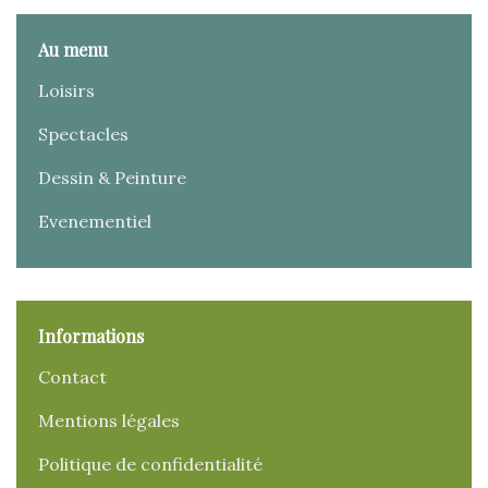
Au menu
Loisirs
Spectacles
Dessin & Peinture
Evenementiel
Informations
Contact
Mentions légales
Politique de confidentialité