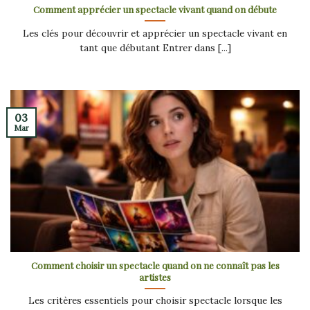
Comment apprécier un spectacle vivant quand on débute
Les clés pour découvrir et apprécier un spectacle vivant en
tant que débutant Entrer dans [...]
03
Mar
Comment choisir un spectacle quand on ne connaît pas les
artistes
Les critères essentiels pour choisir spectacle lorsque les