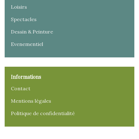
Loisirs
Spectacles
Dessin & Peinture
Evenementiel
Informations
Contact
Mentions légales
Politique de confidentialité