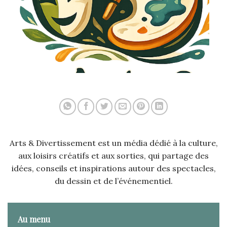
Arts & Divertissement est un média dédié à la culture,
aux loisirs créatifs et aux sorties, qui partage des
idées, conseils et inspirations autour des spectacles,
du dessin et de l’événementiel.
Au menu