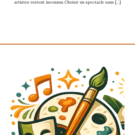
artistes restent inconnus Choisir un spectacle sans [...]