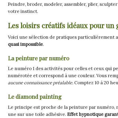
Peindre, broder, modeler, assembler, plier, sculpte
votre instinct.
Les loisirs créatifs idéaux pour u
Voici une sélection de pratiques particulièrement 
quasi impossible
.
La peinture par numéro
Le numéro 1 des activités pour celles et ceux qui p
numérotée et correspond à une couleur. Vous rempli
aucune connaissance préalable.
Comptez 10 à 20 heur
Le diamond painting
Le principe est proche de la peinture par numéro, m
une sur une toile adhésive.
Effet hypnotique garant