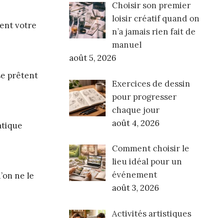
Choisir son premier
loisir créatif quand on
ment votre
n’a jamais rien fait de
manuel
août 5, 2026
se prêtent
Exercices de dessin
pour progresser
chaque jour
août 4, 2026
atique
Comment choisir le
lieu idéal pour un
événement
’on ne le
août 3, 2026
Activités artistiques