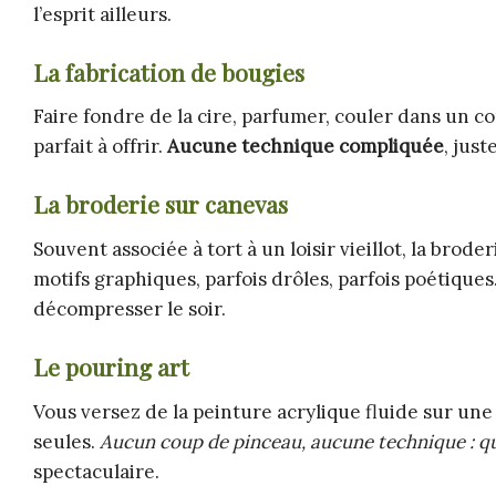
l’esprit ailleurs.
La fabrication de bougies
Faire fondre de la cire, parfumer, couler dans un con
parfait à offrir.
Aucune technique compliquée
, just
La broderie sur canevas
Souvent associée à tort à un loisir vieillot, la bro
motifs graphiques, parfois drôles, parfois poétiques
décompresser le soir.
Le pouring art
Vous versez de la peinture acrylique fluide sur une 
seules.
Aucun coup de pinceau, aucune technique : que
spectaculaire.