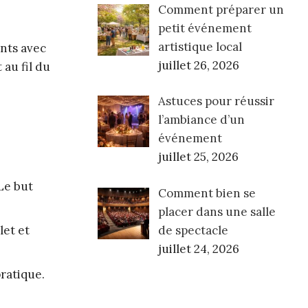
Comment préparer un
petit événement
artistique local
ents avec
juillet 26, 2026
 au fil du
Astuces pour réussir
l’ambiance d’un
événement
juillet 25, 2026
Le but
Comment bien se
placer dans une salle
de spectacle
let et
juillet 24, 2026
ratique.