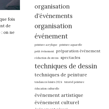
organisation
d'événements
que fois
organisation
ent de
 : on ne
événement
peinture acrylique
peinture aquarelle
préparation événement
petit événement
spectacles
réduction du stress
techniques de dessin
techniques de peinture
tendances loisirs 2024
tutoriel peinture
éducation culturelle
événement artistique
événement culturel