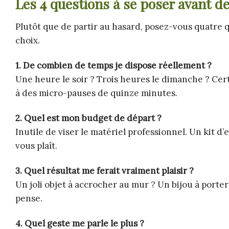
Les 4 questions à se poser avant de
Plutôt que de partir au hasard, posez-vous quatre 
choix.
1. De combien de temps je dispose réellement ?
Une heure le soir ? Trois heures le dimanche ? Cer
à des micro-pauses de quinze minutes.
2. Quel est mon budget de départ ?
Inutile de viser le matériel professionnel. Un kit d’
vous plaît.
3. Quel résultat me ferait vraiment plaisir ?
Un joli objet à accrocher au mur ? Un bijou à porter
pense.
4. Quel geste me parle le plus ?