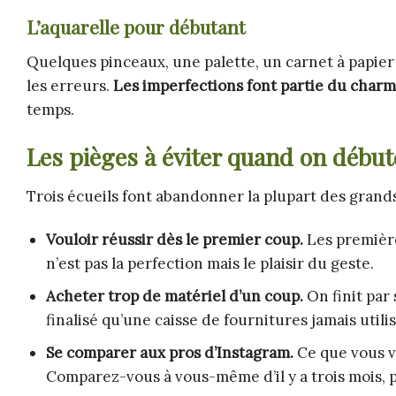
L’aquarelle pour débutant
Quelques pinceaux, une palette, un carnet à papier 
les erreurs.
Les imperfections font partie du charm
temps.
Les pièges à éviter quand on début
Trois écueils font abandonner la plupart des grand
Vouloir réussir dès le premier coup.
Les première
n’est pas la perfection mais le plaisir du geste.
Acheter trop de matériel d’un coup.
On finit par 
finalisé qu’une caisse de fournitures jamais utili
Se comparer aux pros d’Instagram.
Ce que vous vo
Comparez-vous à vous-même d’il y a trois mois, 