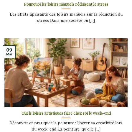
Pourquoi les loisirs manuels réduisent le stress
Les effets apaisants des loisirs manuels sur la réduction du
stress Dans une société où [...]
09
Mar
Quels loisirs artistiques faire chez soi le week-end
Découvrir et pratiquer la peinture : libérer sa créativité lors
du week-end La peinture, qu’elle [...]