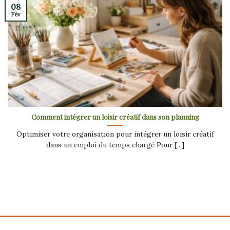
08
Fév
Comment intégrer un loisir créatif dans son planning
Optimiser votre organisation pour intégrer un loisir créatif
dans un emploi du temps chargé Pour [...]