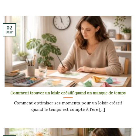
02
Mar
Comment trouver un loisir créatif quand on manque de temps
Comment optimiser ses moments pour un loisir créatif
quand le temps est compté À l’ère [...]