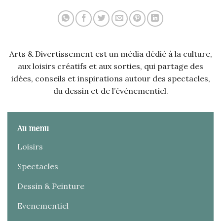
Arts & Divertissement est un média dédié à la culture,
aux loisirs créatifs et aux sorties, qui partage des
idées, conseils et inspirations autour des spectacles,
du dessin et de l’événementiel.
Au menu
Loisirs
Spectacles
Dessin & Peinture
Evenementiel