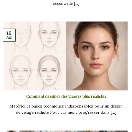
essentielle [...]
19
Juil
Comment dessiner des visages plus réalistes
Matériel et bases techniques indispensables pour un dessin
de visage réaliste Pour vraiment progresser dans [...]