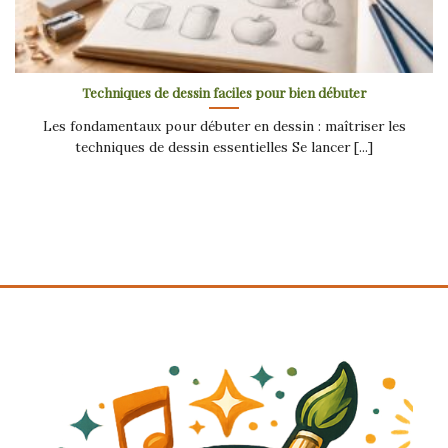
Techniques de dessin faciles pour bien débuter
Les fondamentaux pour débuter en dessin : maîtriser les
techniques de dessin essentielles Se lancer [...]