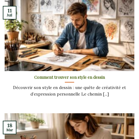
11
Juil
Comment trouver son style en dessin
Découvrir son style en dessin : une quête de créativité et
d’expression personnelle Le chemin [...]
18
Mar