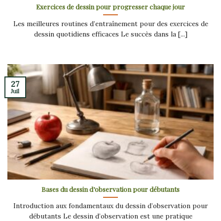
Exercices de dessin pour progresser chaque jour
Les meilleures routines d’entraînement pour des exercices de
dessin quotidiens efficaces Le succès dans la [...]
27
Juil
Bases du dessin d’observation pour débutants
Introduction aux fondamentaux du dessin d’observation pour
débutants Le dessin d’observation est une pratique