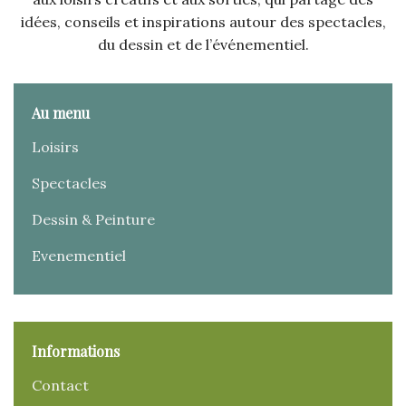
idées, conseils et inspirations autour des spectacles,
du dessin et de l’événementiel.
Au menu
Loisirs
Spectacles
Dessin & Peinture
Evenementiel
Informations
Contact