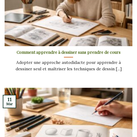
Comment apprendre à dessiner sans prendre de cours
Adopter une approche autodidacte pour apprendre à
dessiner seul et maîtriser les techniques de dessin [...]
11
Mar