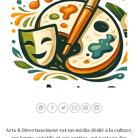
Arts & Divertissement est un média dédié à la culture,
aux loisirs créatifs et aux sorties, qui partage des