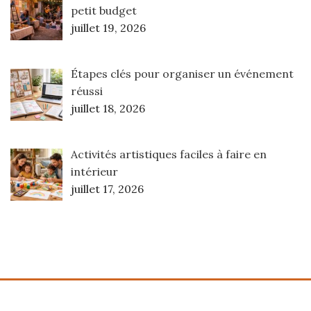
petit budget
juillet 19, 2026
Étapes clés pour organiser un événement
réussi
juillet 18, 2026
Activités artistiques faciles à faire en
intérieur
juillet 17, 2026