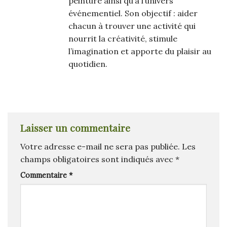
peinture ainsi qu’à l’univers
événementiel. Son objectif : aider
chacun à trouver une activité qui
nourrit la créativité, stimule
l’imagination et apporte du plaisir au
quotidien.
Laisser un commentaire
Votre adresse e-mail ne sera pas publiée.
Les
champs obligatoires sont indiqués avec
*
Commentaire
*