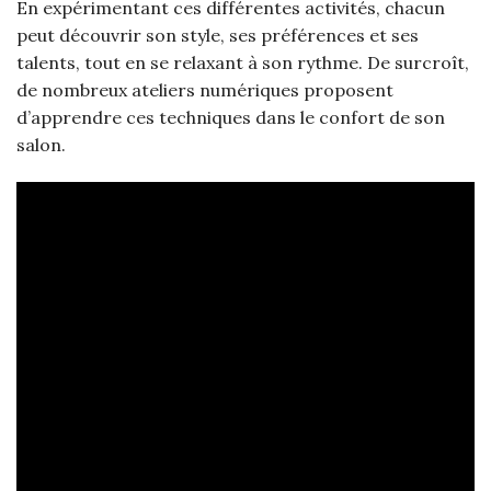
En expérimentant ces différentes activités, chacun
peut découvrir son style, ses préférences et ses
talents, tout en se relaxant à son rythme. De surcroît,
de nombreux ateliers numériques proposent
d’apprendre ces techniques dans le confort de son
salon.