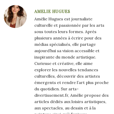
AMELIE HUGUES
Amélie Hugues est journaliste
culturelle et passionnée par les arts
sous toutes leurs formes. Après
plusieurs années à écrire pour des
médias spécialisés, elle partage
aujourd’hui sa vision accessible et
inspirante du monde artistique.
Curieuse et créative, elle aime
explorer les nouvelles tendances
culturelles, découvrir des artistes
émergents et rendre l’art plus proche
du quotidien. Sur arts-
divertissement.fr, Amélie propose des
articles dédiés aux loisirs artistiques,
aux spectacles, au dessin et à la