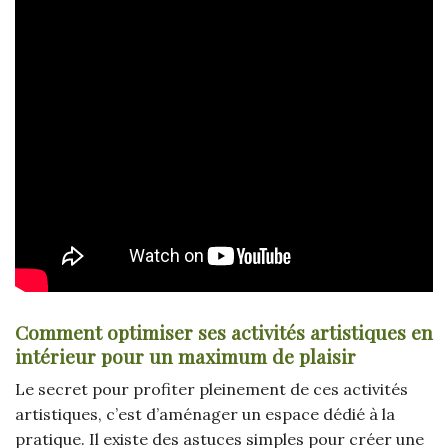
Comment optimiser ses activités artistiques en
intérieur pour un maximum de plaisir
Le secret pour profiter pleinement de ces activités
artistiques, c’est d’aménager un espace dédié à la
pratique. Il existe des astuces simples pour créer une