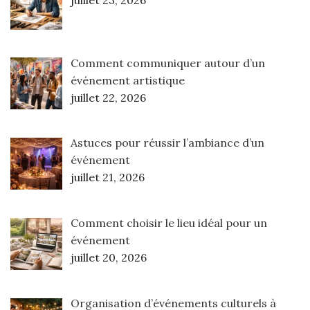
Comment communiquer autour d’un
événement artistique
juillet 22, 2026
Astuces pour réussir l’ambiance d’un
événement
juillet 21, 2026
Comment choisir le lieu idéal pour un
événement
juillet 20, 2026
Organisation d’événements culturels à