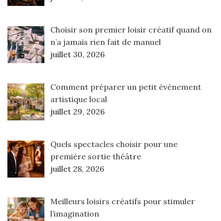
Choisir son premier loisir créatif quand on
n’a jamais rien fait de manuel
juillet 30, 2026
Comment préparer un petit événement
artistique local
juillet 29, 2026
Quels spectacles choisir pour une
première sortie théâtre
juillet 28, 2026
Meilleurs loisirs créatifs pour stimuler
l’imagination