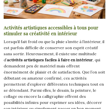
Activités artistiques accessibles à tous pour
stimuler sa créativité en intérieur
Lorsqu’il fait froid ou que la pluie s’invite à l’intérieur, il
est parfois difficile de conserver son esprit créatif
sans sortir. Heureusement, il existe une multitude
d’
activités artistiques faciles à faire en intérieur
, qui
demandent peu de matériel mais offrent
énormément de plaisir et de satisfaction. Que l’on soit
débutant ou amateur confirmé, ces activités
permettent d’explorer différentes techniques tout en
se détendant. Parmi elles, le dessin, la peinture, le
collage ou encore la calligraphie offrent des
possibilités infinies pour exprimer ses idées, décorer
son intérieur ou simplement passer un bon moment.