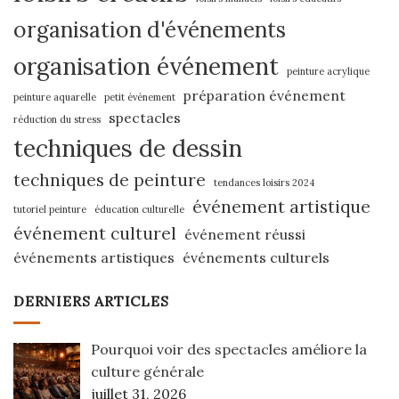
organisation d'événements
organisation événement
peinture acrylique
préparation événement
peinture aquarelle
petit événement
spectacles
réduction du stress
techniques de dessin
techniques de peinture
tendances loisirs 2024
événement artistique
tutoriel peinture
éducation culturelle
événement culturel
événement réussi
événements artistiques
événements culturels
DERNIERS ARTICLES
Pourquoi voir des spectacles améliore la
culture générale
juillet 31, 2026