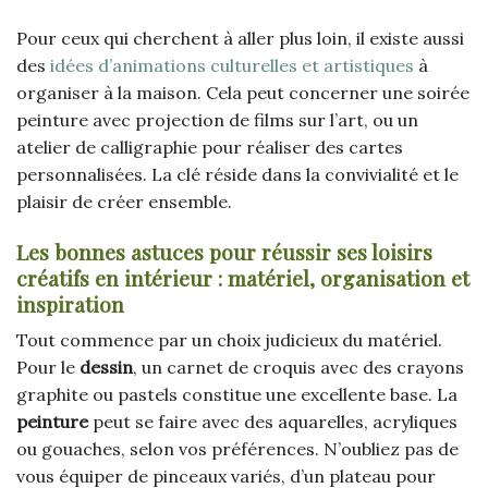
Pour ceux qui cherchent à aller plus loin, il existe aussi
des
idées d’animations culturelles et artistiques
à
organiser à la maison. Cela peut concerner une soirée
peinture avec projection de films sur l’art, ou un
atelier de calligraphie pour réaliser des cartes
personnalisées. La clé réside dans la convivialité et le
plaisir de créer ensemble.
Les bonnes astuces pour réussir ses loisirs
créatifs en intérieur : matériel, organisation et
inspiration
Tout commence par un choix judicieux du matériel.
Pour le
dessin
, un carnet de croquis avec des crayons
graphite ou pastels constitue une excellente base. La
peinture
peut se faire avec des aquarelles, acryliques
ou gouaches, selon vos préférences. N’oubliez pas de
vous équiper de pinceaux variés, d’un plateau pour