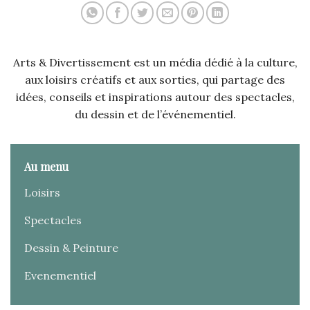
Arts & Divertissement est un média dédié à la culture,
aux loisirs créatifs et aux sorties, qui partage des
idées, conseils et inspirations autour des spectacles,
du dessin et de l’événementiel.
Au menu
Loisirs
Spectacles
Dessin & Peinture
Evenementiel