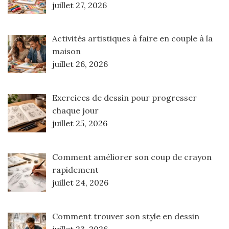
juillet 27, 2026
Activités artistiques à faire en couple à la
maison
juillet 26, 2026
Exercices de dessin pour progresser
chaque jour
juillet 25, 2026
Comment améliorer son coup de crayon
rapidement
juillet 24, 2026
Comment trouver son style en dessin
juillet 23, 2026