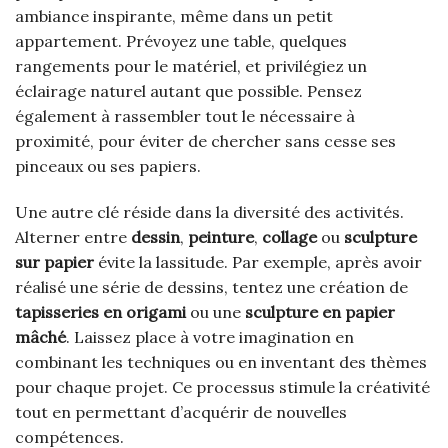
ambiance inspirante, même dans un petit
appartement. Prévoyez une table, quelques
rangements pour le matériel, et privilégiez un
éclairage naturel autant que possible. Pensez
également à rassembler tout le nécessaire à
proximité, pour éviter de chercher sans cesse ses
pinceaux ou ses papiers.
Une autre clé réside dans la diversité des activités.
Alterner entre
dessin
,
peinture
,
collage
ou
sculpture
sur papier
évite la lassitude. Par exemple, après avoir
réalisé une série de dessins, tentez une création de
tapisseries en origami
ou une
sculpture en papier
mâché
. Laissez place à votre imagination en
combinant les techniques ou en inventant des thèmes
pour chaque projet. Ce processus stimule la créativité
tout en permettant d’acquérir de nouvelles
compétences.