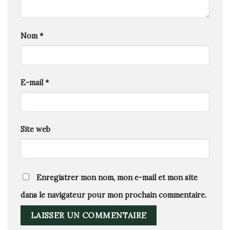
Nom
*
E-mail
*
Site web
Enregistrer mon nom, mon e-mail et mon site
dans le navigateur pour mon prochain commentaire.