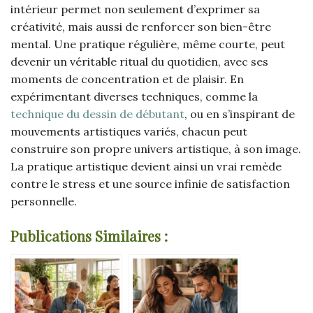
intérieur permet non seulement d’exprimer sa
créativité, mais aussi de renforcer son bien-être
mental. Une pratique régulière, même courte, peut
devenir un véritable ritual du quotidien, avec ses
moments de concentration et de plaisir. En
expérimentant diverses techniques, comme la
technique du dessin de débutant
, ou en s’inspirant de
mouvements artistiques variés, chacun peut
construire son propre univers artistique, à son image.
La pratique artistique devient ainsi un vrai remède
contre le stress et une source infinie de satisfaction
personnelle.
Publications Similaires :