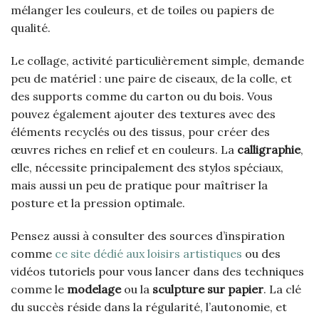
mélanger les couleurs, et de toiles ou papiers de
qualité.
Le collage, activité particulièrement simple, demande
peu de matériel : une paire de ciseaux, de la colle, et
des supports comme du carton ou du bois. Vous
pouvez également ajouter des textures avec des
éléments recyclés ou des tissus, pour créer des
œuvres riches en relief et en couleurs. La
calligraphie
,
elle, nécessite principalement des stylos spéciaux,
mais aussi un peu de pratique pour maîtriser la
posture et la pression optimale.
Pensez aussi à consulter des sources d’inspiration
comme
ce site dédié aux loisirs artistiques
ou des
vidéos tutoriels pour vous lancer dans des techniques
comme le
modelage
ou la
sculpture sur papier
. La clé
du succès réside dans la régularité, l’autonomie, et