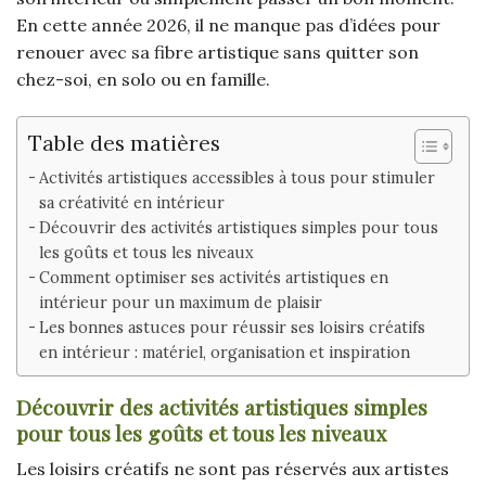
En cette année 2026, il ne manque pas d’idées pour
renouer avec sa fibre artistique sans quitter son
chez-soi, en solo ou en famille.
Table des matières
Activités artistiques accessibles à tous pour stimuler
sa créativité en intérieur
Découvrir des activités artistiques simples pour tous
les goûts et tous les niveaux
Comment optimiser ses activités artistiques en
intérieur pour un maximum de plaisir
Les bonnes astuces pour réussir ses loisirs créatifs
en intérieur : matériel, organisation et inspiration
Découvrir des activités artistiques simples
pour tous les goûts et tous les niveaux
Les loisirs créatifs ne sont pas réservés aux artistes