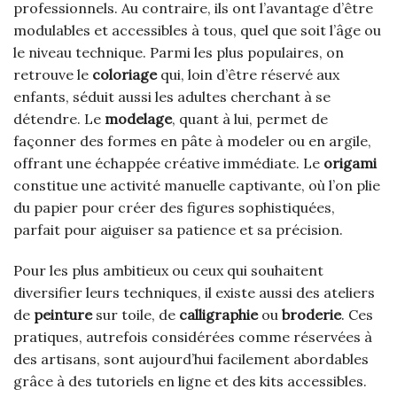
professionnels. Au contraire, ils ont l’avantage d’être
modulables et accessibles à tous, quel que soit l’âge ou
le niveau technique. Parmi les plus populaires, on
retrouve le
coloriage
qui, loin d’être réservé aux
enfants, séduit aussi les adultes cherchant à se
détendre. Le
modelage
, quant à lui, permet de
façonner des formes en pâte à modeler ou en argile,
offrant une échappée créative immédiate. Le
origami
constitue une activité manuelle captivante, où l’on plie
du papier pour créer des figures sophistiquées,
parfait pour aiguiser sa patience et sa précision.
Pour les plus ambitieux ou ceux qui souhaitent
diversifier leurs techniques, il existe aussi des ateliers
de
peinture
sur toile, de
calligraphie
ou
broderie
. Ces
pratiques, autrefois considérées comme réservées à
des artisans, sont aujourd’hui facilement abordables
grâce à des tutoriels en ligne et des kits accessibles.