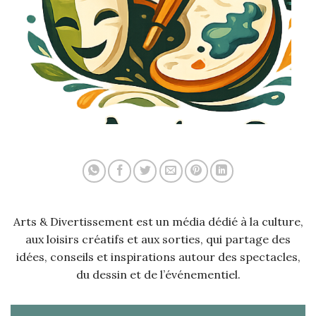
Arts & Divertissement est un média dédié à la culture,
aux loisirs créatifs et aux sorties, qui partage des
idées, conseils et inspirations autour des spectacles,
du dessin et de l’événementiel.