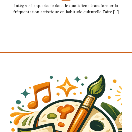
Intégrer le spectacle dans le quotidien : transformer la
fréquentation artistique en habitude culturelle Faire [...]