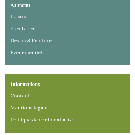
Au menu
Loisirs
Spectacles
Dessin & Peinture
Evenementiel
Informations
Contact
Mentions légales
Politique de confidentialité