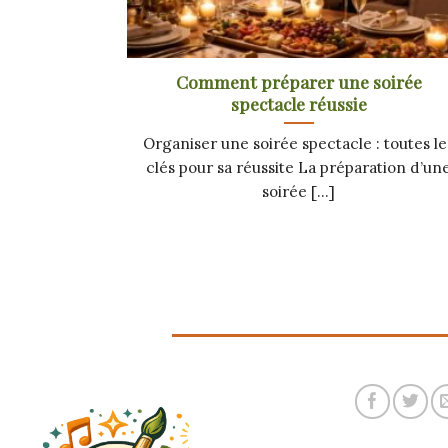
Comment préparer une soirée
spectacle réussie
Organiser une soirée spectacle : toutes le
clés pour sa réussite La préparation d’un
soirée [...]