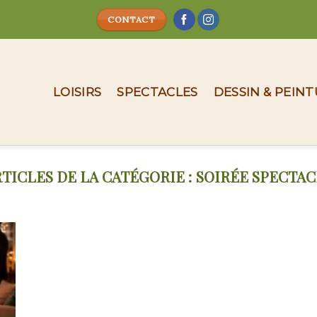
CONTACT
LOISIRS
SPECTACLES
DESSIN & PEIN
SOIRÉE SPECTAC