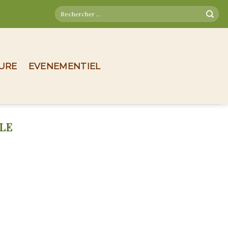
TURE
EVENEMENTIEL
LE