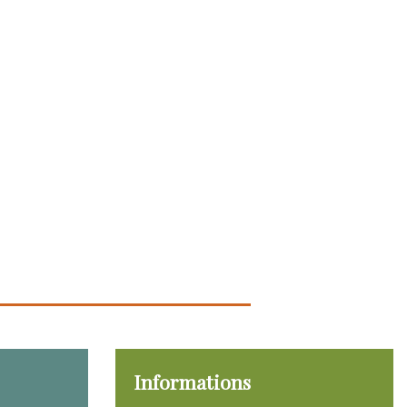
Informations