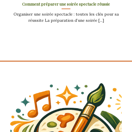
Comment préparer une soirée spectacle réussie
Organiser une soirée spectacle : toutes les clés pour sa
réussite La préparation d’une soirée [...]