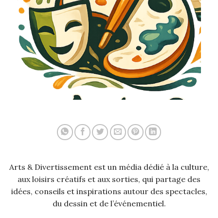
Arts & Divertissement est un média dédié à la culture,
aux loisirs créatifs et aux sorties, qui partage des
idées, conseils et inspirations autour des spectacles,
du dessin et de l’événementiel.