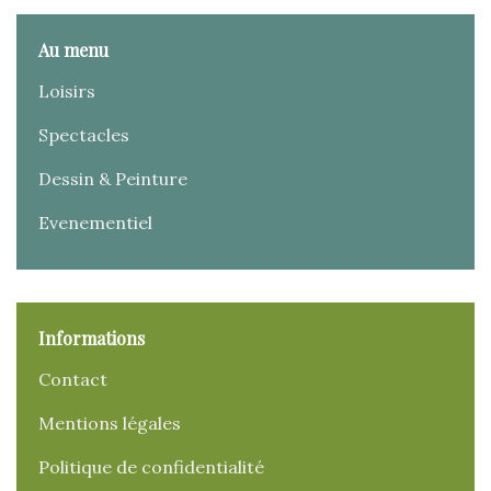
Au menu
Loisirs
Spectacles
Dessin & Peinture
Evenementiel
Informations
Contact
Mentions légales
Politique de confidentialité