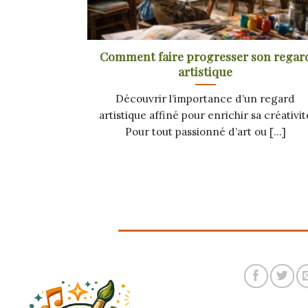
Comment faire progresser son regar
artistique
Découvrir l’importance d’un regard
artistique affiné pour enrichir sa créativit
Pour tout passionné d’art ou [...]