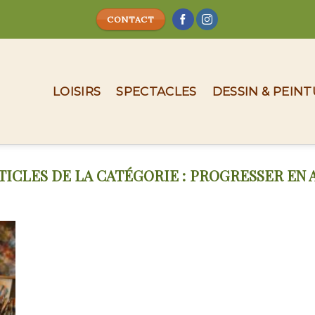
CONTACT
LOISIRS
SPECTACLES
DESSIN & PEIN
PROGRESSER EN 