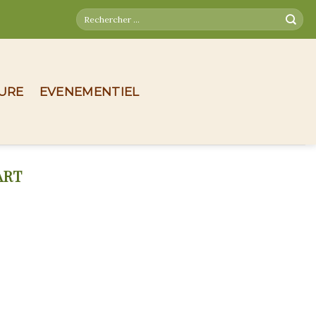
TURE
EVENEMENTIEL
ART