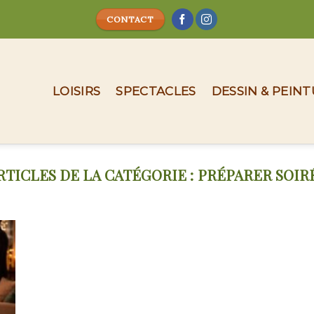
CONTACT
LOISIRS
SPECTACLES
DESSIN & PEIN
PRÉPARER SOIR