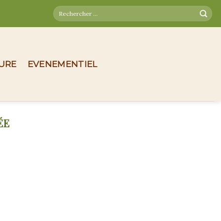
TURE
EVENEMENTIEL
ÉE