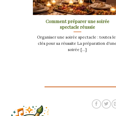
Comment préparer une soirée
spectacle réussie
Organiser une soirée spectacle : toutes le
clés pour sa réussite La préparation d’un
soirée [...]