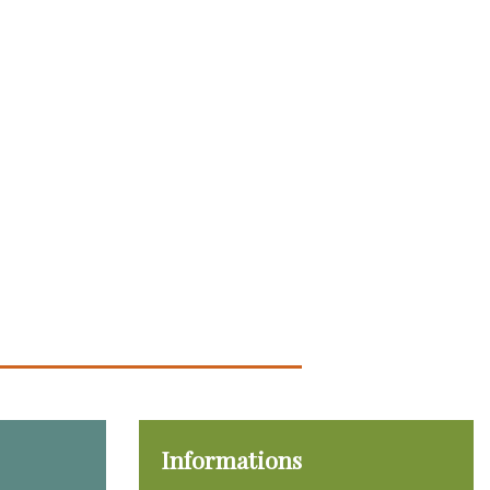
Informations