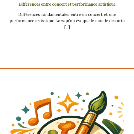
Différences entre concert et performance artistique
Différences fondamentales entre un concert et une
performance artistique Lorsqu’on évoque le monde des arts
[...]