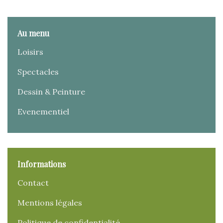
Au menu
Loisirs
Spectacles
Dessin & Peinture
Evenementiel
Informations
Contact
Mentions légales
Politique de confidentialité