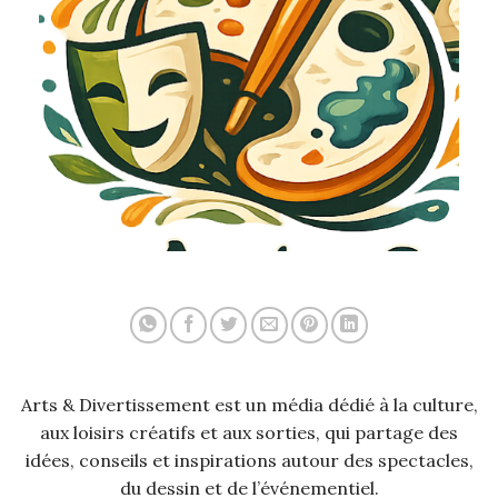
Arts & Divertissement est un média dédié à la culture,
aux loisirs créatifs et aux sorties, qui partage des
idées, conseils et inspirations autour des spectacles,
du dessin et de l’événementiel.