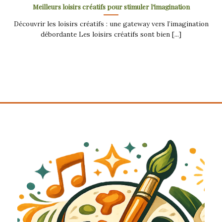
Meilleurs loisirs créatifs pour stimuler l’imagination
Découvrir les loisirs créatifs : une gateway vers l’imagination
débordante Les loisirs créatifs sont bien [...]