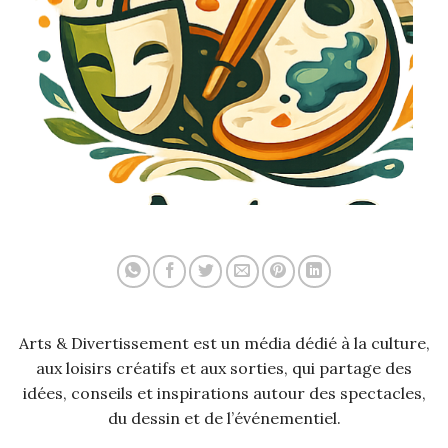
Arts & Divertissement est un média dédié à la culture,
aux loisirs créatifs et aux sorties, qui partage des
idées, conseils et inspirations autour des spectacles,
du dessin et de l’événementiel.