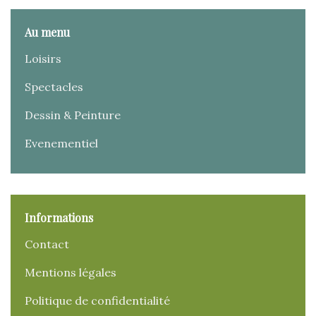
Au menu
Loisirs
Spectacles
Dessin & Peinture
Evenementiel
Informations
Contact
Mentions légales
Politique de confidentialité