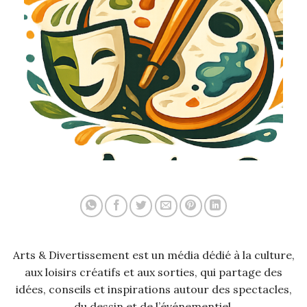
Arts & Divertissement est un média dédié à la culture,
aux loisirs créatifs et aux sorties, qui partage des
idées, conseils et inspirations autour des spectacles,
du dessin et de l’événementiel.