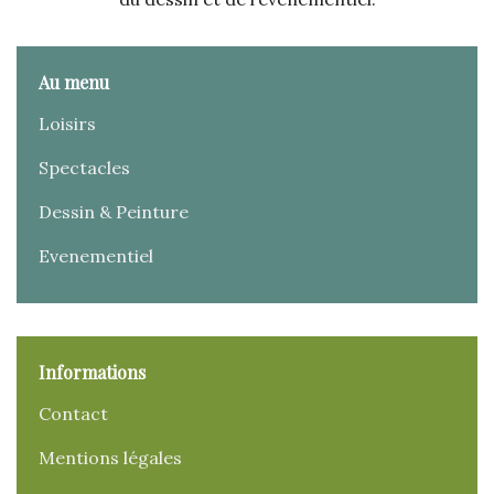
Au menu
Loisirs
Spectacles
Dessin & Peinture
Evenementiel
Informations
Contact
Mentions légales