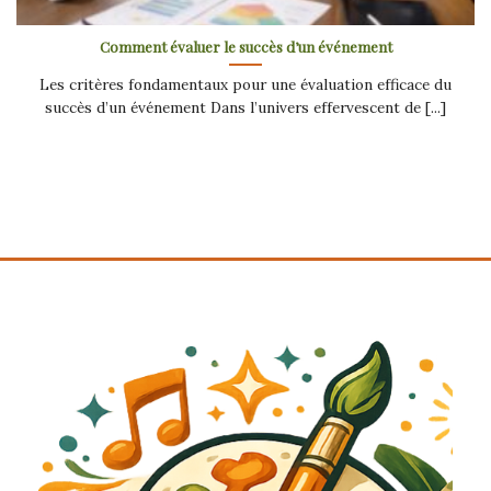
Comment évaluer le succès d’un événement
Les critères fondamentaux pour une évaluation efficace du
succès d’un événement Dans l’univers effervescent de [...]