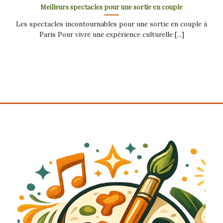
Meilleurs spectacles pour une sortie en couple
Les spectacles incontournables pour une sortie en couple à
Paris Pour vivre une expérience culturelle [...]