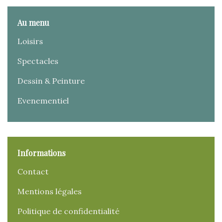
Au menu
Loisirs
Spectacles
Dessin & Peinture
Evenementiel
Informations
Contact
Mentions légales
Politique de confidentialité