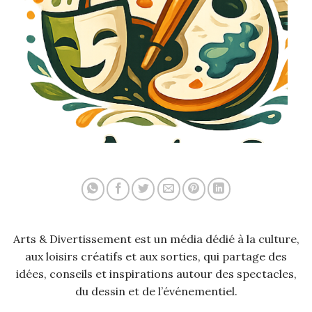
Arts & Divertissement est un média dédié à la culture,
aux loisirs créatifs et aux sorties, qui partage des
idées, conseils et inspirations autour des spectacles,
du dessin et de l’événementiel.