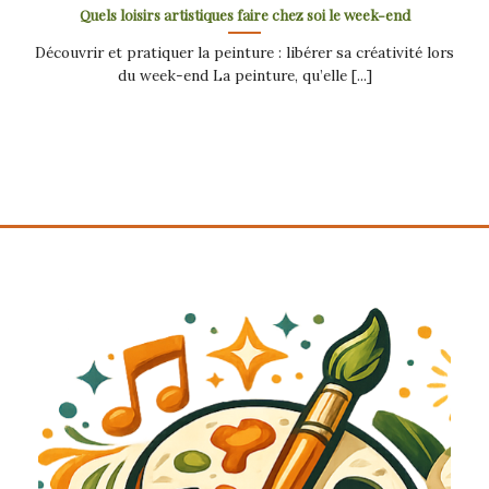
Quels loisirs artistiques faire chez soi le week-end
Découvrir et pratiquer la peinture : libérer sa créativité lors
du week-end La peinture, qu’elle [...]