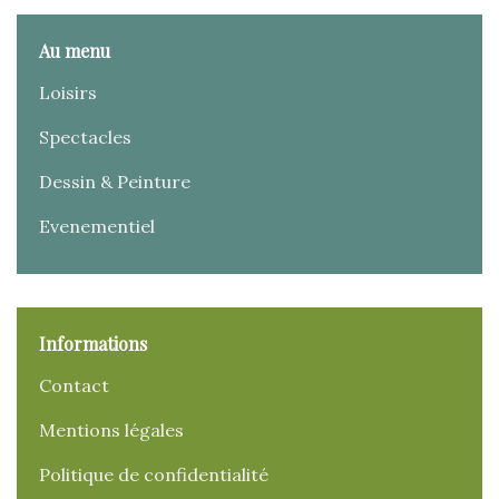
Au menu
Loisirs
Spectacles
Dessin & Peinture
Evenementiel
Informations
Contact
Mentions légales
Politique de confidentialité