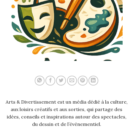
Arts & Divertissement est un média dédié à la culture,
aux loisirs créatifs et aux sorties, qui partage des
idées, conseils et inspirations autour des spectacles,
du dessin et de l’événementiel.