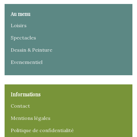
Au menu
Loisirs
Spectacles
Dessin & Peinture
Evenementiel
Informations
Contact
Mentions légales
Politique de confidentialité