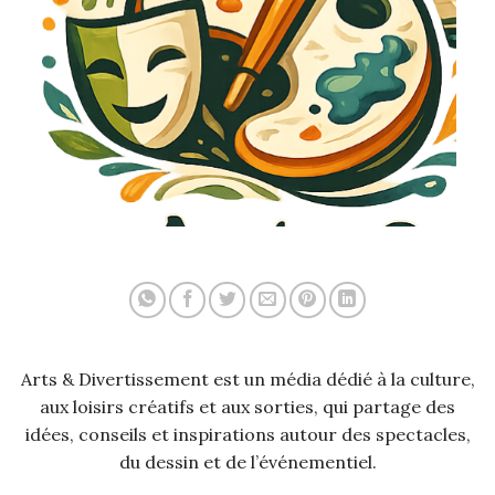
Arts & Divertissement est un média dédié à la culture,
aux loisirs créatifs et aux sorties, qui partage des
idées, conseils et inspirations autour des spectacles,
du dessin et de l’événementiel.