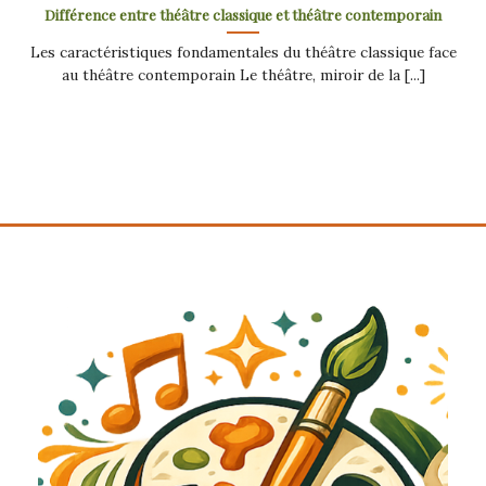
Différence entre théâtre classique et théâtre contemporain
Les caractéristiques fondamentales du théâtre classique face
au théâtre contemporain Le théâtre, miroir de la [...]