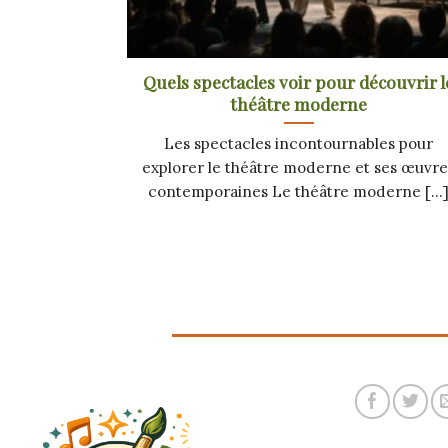
Quels spectacles voir pour découvrir l
théâtre moderne
Les spectacles incontournables pour
explorer le théâtre moderne et ses œuvre
contemporaines Le théâtre moderne [...