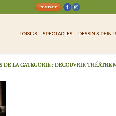
CONTACT
LOISIRS
SPECTACLES
DESSIN & PEIN
DÉCOUVRIR THÉÂTRE 