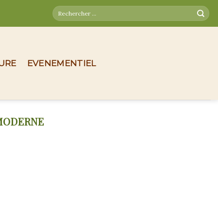
TURE
EVENEMENTIEL
MODERNE