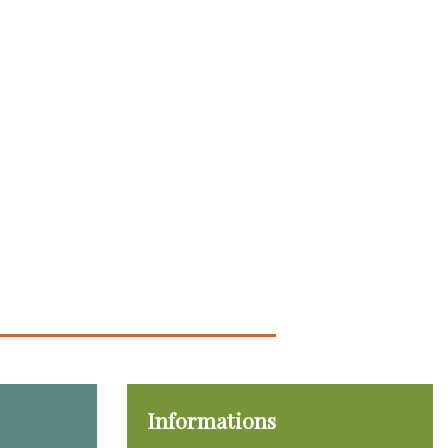
Informations