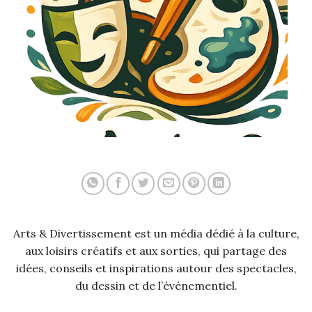
Arts & Divertissement est un média dédié à la culture,
aux loisirs créatifs et aux sorties, qui partage des
idées, conseils et inspirations autour des spectacles,
du dessin et de l’événementiel.