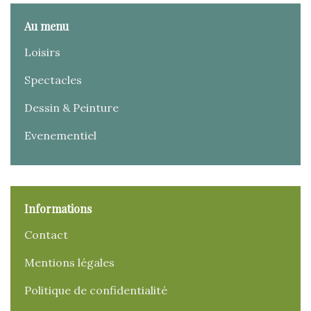
Au menu
Loisirs
Spectacles
Dessin & Peinture
Evenementiel
Informations
Contact
Mentions légales
Politique de confidentialité