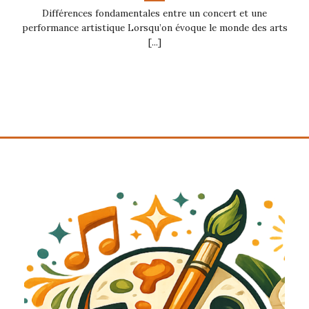
Différences fondamentales entre un concert et une
performance artistique Lorsqu’on évoque le monde des arts
[...]