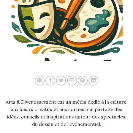
Arts & Divertissement est un média dédié à la culture,
aux loisirs créatifs et aux sorties, qui partage des
idées, conseils et inspirations autour des spectacles,
du dessin et de l’événementiel.