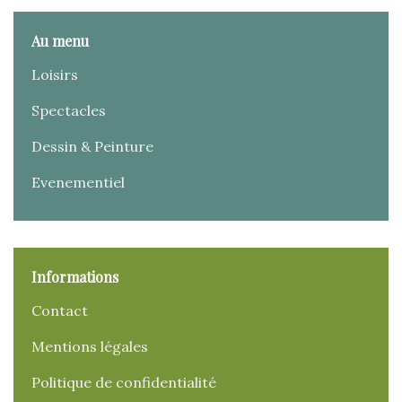
Au menu
Loisirs
Spectacles
Dessin & Peinture
Evenementiel
Informations
Contact
Mentions légales
Politique de confidentialité