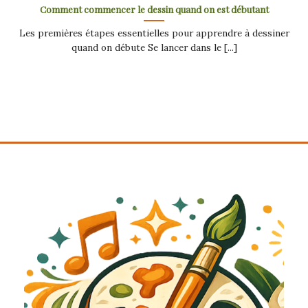
Comment commencer le dessin quand on est débutant
Les premières étapes essentielles pour apprendre à dessiner
quand on débute Se lancer dans le [...]