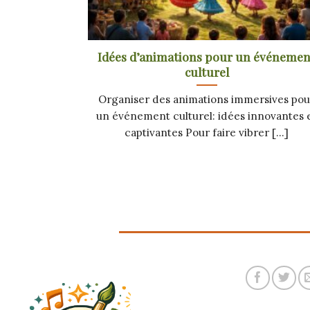
Idées d’animations pour un événemen
culturel
Organiser des animations immersives pou
un événement culturel: idées innovantes 
captivantes Pour faire vibrer [...]