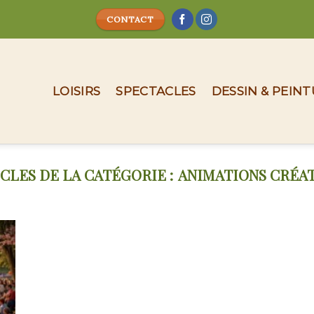
CONTACT
LOISIRS
SPECTACLES
DESSIN & PEIN
ANIMATIONS CRÉAT