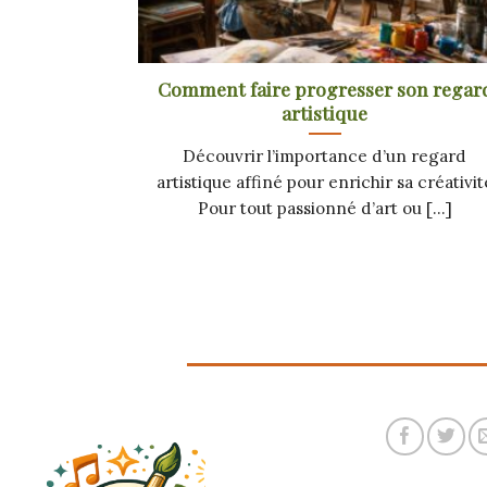
Comment faire progresser son regar
artistique
Découvrir l’importance d’un regard
artistique affiné pour enrichir sa créativit
Pour tout passionné d’art ou [...]