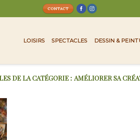
CONTACT
LOISIRS
SPECTACLES
DESSIN & PEIN
AMÉLIORER SA CRÉA