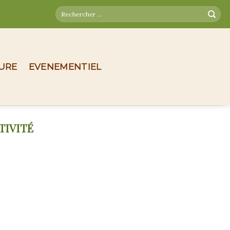
TURE
EVENEMENTIEL
TIVITÉ