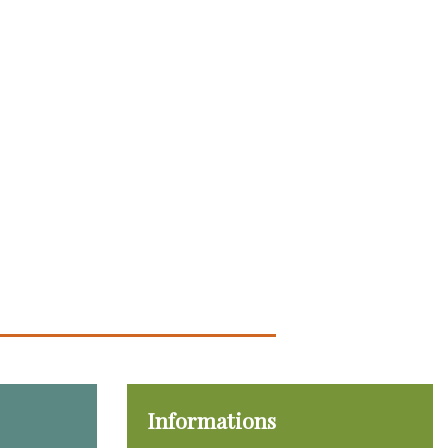
Informations