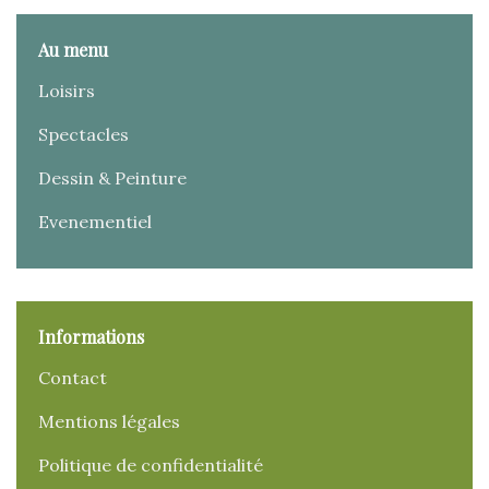
Au menu
Loisirs
Spectacles
Dessin & Peinture
Evenementiel
Informations
Contact
Mentions légales
Politique de confidentialité