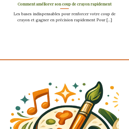
Comment améliorer son coup de crayon rapidement
Les bases indispensables pour renforcer votre coup de
crayon et gagner en précision rapidement Pour [...]