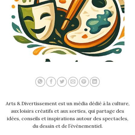
Arts & Divertissement est un média dédié à la culture,
aux loisirs créatifs et aux sorties, qui partage des
idées, conseils et inspirations autour des spectacles,
du dessin et de l’événementiel.